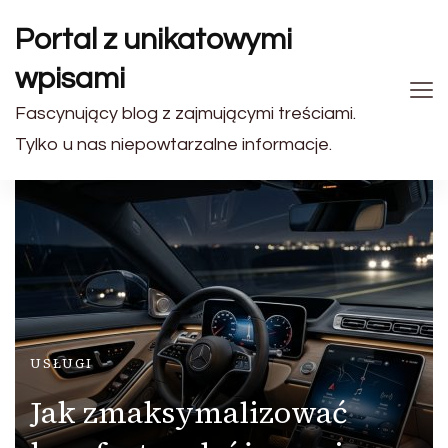
Portal z unikatowymi
wpisami
Fascynujący blog z zajmującymi treściami.
Tylko u nas niepowtarzalne informacje.
USŁUGI
Jak zmaksymalizować