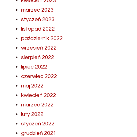
kwiecień 2023
marzec 2023
styczeń 2023
listopad 2022
październik 2022
wrzesień 2022
sierpień 2022
lipiec 2022
czerwiec 2022
maj 2022
kwiecień 2022
marzec 2022
luty 2022
styczeń 2022
grudzień 2021