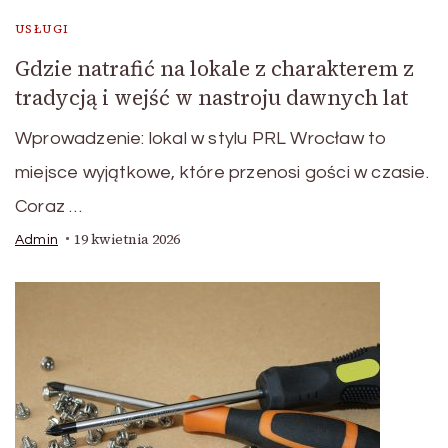
USŁUGI
Gdzie natrafić na lokale z charakterem z
tradycją i wejść w nastroju dawnych lat
Wprowadzenie: lokal w stylu PRL Wrocław to
miejsce wyjątkowe, które przenosi gości w czasie.
Coraz …
19 kwietnia 2026
Admin