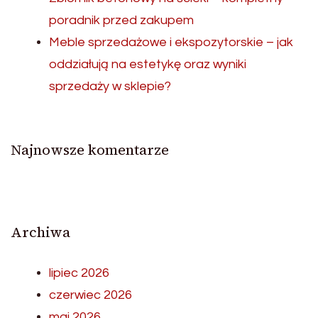
poradnik przed zakupem
Meble sprzedażowe i ekspozytorskie – jak
oddziałują na estetykę oraz wyniki
sprzedaży w sklepie?
Najnowsze komentarze
Archiwa
lipiec 2026
czerwiec 2026
maj 2026