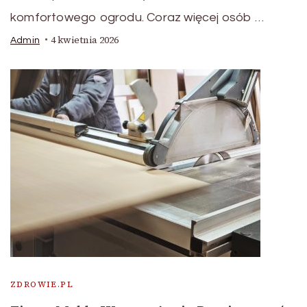
komfortowego ogrodu. Coraz więcej osób …
4 kwietnia 2026
Admin
ZDROWIE.PL