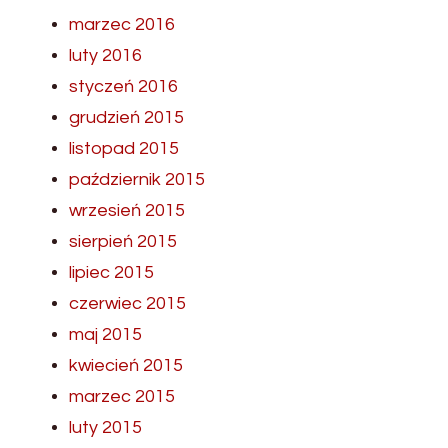
marzec 2016
luty 2016
styczeń 2016
grudzień 2015
listopad 2015
październik 2015
wrzesień 2015
sierpień 2015
lipiec 2015
czerwiec 2015
maj 2015
kwiecień 2015
marzec 2015
luty 2015