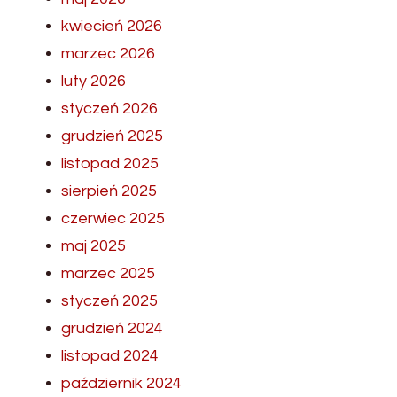
kwiecień 2026
marzec 2026
luty 2026
styczeń 2026
grudzień 2025
listopad 2025
sierpień 2025
czerwiec 2025
maj 2025
marzec 2025
styczeń 2025
grudzień 2024
listopad 2024
październik 2024