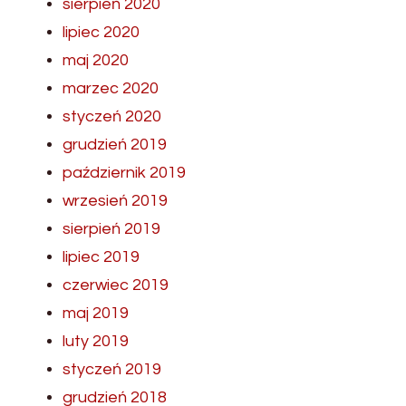
sierpień 2020
lipiec 2020
maj 2020
marzec 2020
styczeń 2020
grudzień 2019
październik 2019
wrzesień 2019
sierpień 2019
lipiec 2019
czerwiec 2019
maj 2019
luty 2019
styczeń 2019
grudzień 2018