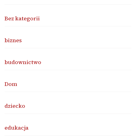
Bez kategorii
biznes
budownictwo
Dom
dziecko
edukacja