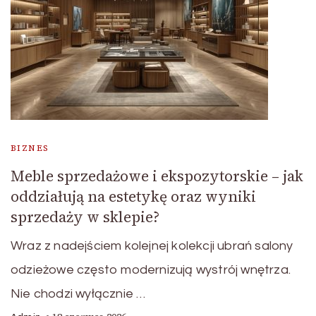
BIZNES
Meble sprzedażowe i ekspozytorskie – jak
oddziałują na estetykę oraz wyniki
sprzedaży w sklepie?
Wraz z nadejściem kolejnej kolekcji ubrań salony
odzieżowe często modernizują wystrój wnętrza.
Nie chodzi wyłącznie …