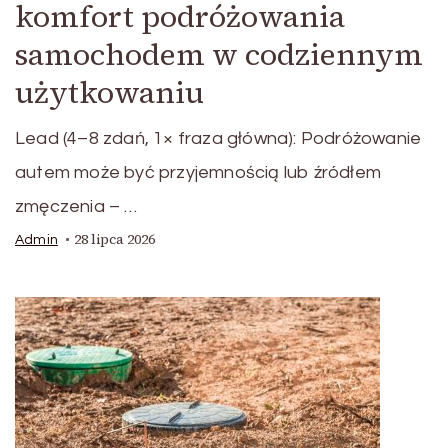
komfort podróżowania
samochodem w codziennym
użytkowaniu
Lead (4–8 zdań, 1× fraza główna): Podróżowanie
autem może być przyjemnością lub źródłem
zmęczenia – …
28 lipca 2026
Admin