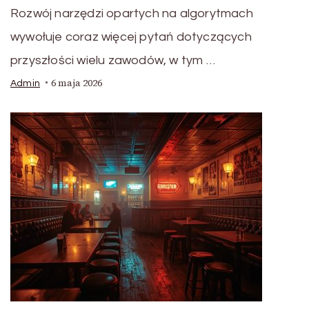
Rozwój narzędzi opartych na algorytmach
wywołuje coraz więcej pytań dotyczących
przyszłości wielu zawodów, w tym …
6 maja 2026
Admin