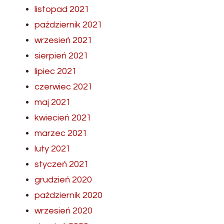
listopad 2021
październik 2021
wrzesień 2021
sierpień 2021
lipiec 2021
czerwiec 2021
maj 2021
kwiecień 2021
marzec 2021
luty 2021
styczeń 2021
grudzień 2020
październik 2020
wrzesień 2020