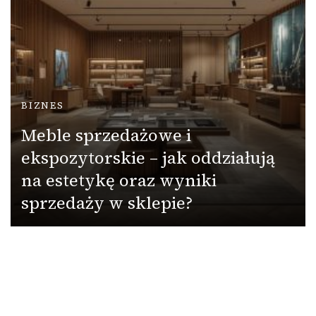
BIZNES
Meble sprzedażowe i
ekspozytorskie – jak oddziałują
na estetykę oraz wyniki
sprzedaży w sklepie?