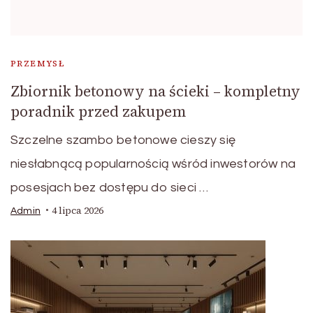
PRZEMYSŁ
Zbiornik betonowy na ścieki – kompletny
poradnik przed zakupem
Szczelne szambo betonowe cieszy się
niesłabnącą popularnością wśród inwestorów na
posesjach bez dostępu do sieci …
4 lipca 2026
Admin