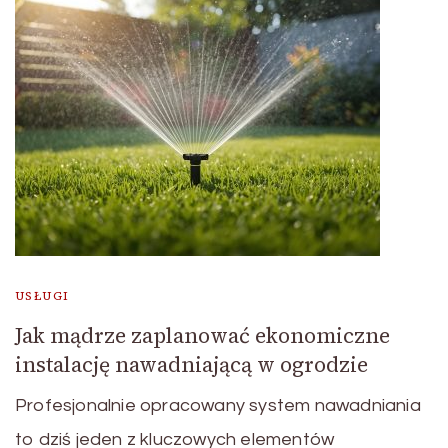
USŁUGI
Jak mądrze zaplanować ekonomiczne
instalację nawadniającą w ogrodzie
Profesjonalnie opracowany system nawadniania
to dziś jeden z kluczowych elementów