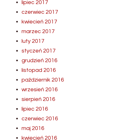
lipiec 2017
czerwiec 2017
kwiecień 2017
marzec 2017
luty 2017
styczeń 2017
grudzień 2016
listopad 2016
październik 2016
wrzesień 2016
sierpień 2016
lipiec 2016
czerwiec 2016
maj 2016
kwiecień 2016