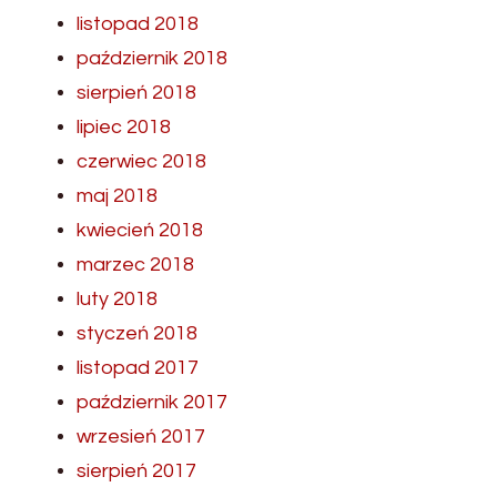
listopad 2018
październik 2018
sierpień 2018
lipiec 2018
czerwiec 2018
maj 2018
kwiecień 2018
marzec 2018
luty 2018
styczeń 2018
listopad 2017
październik 2017
wrzesień 2017
sierpień 2017