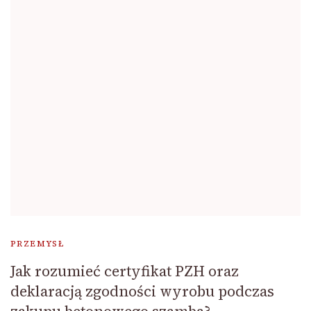
PRZEMYSŁ
Jak rozumieć certyfikat PZH oraz
deklaracją zgodności wyrobu podczas