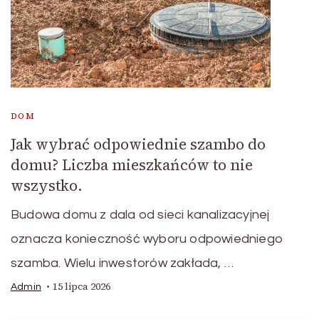
DOM
Jak wybrać odpowiednie szambo do
domu? Liczba mieszkańców to nie
wszystko.
Budowa domu z dala od sieci kanalizacyjnej
oznacza konieczność wyboru odpowiedniego
szamba. Wielu inwestorów zakłada, …
15 lipca 2026
Admin