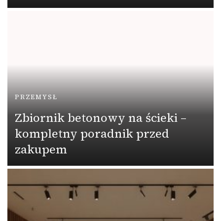
PRZEMYSŁ
Zbiornik betonowy na ścieki –
kompletny poradnik przed
zakupem