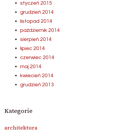
styczeń 2015
grudzień 2014
listopad 2014
październik 2014
sierpień 2014
lipiec 2014
czerwiec 2014
maj 2014
kwiecień 2014
grudzień 2013
Kategorie
architektura