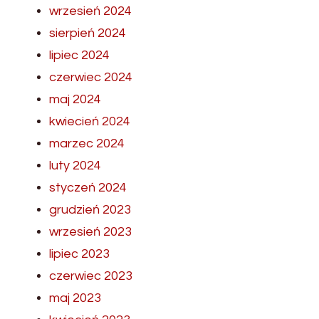
wrzesień 2024
sierpień 2024
lipiec 2024
czerwiec 2024
maj 2024
kwiecień 2024
marzec 2024
luty 2024
styczeń 2024
grudzień 2023
wrzesień 2023
lipiec 2023
czerwiec 2023
maj 2023