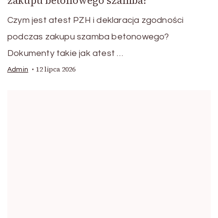
zakupu betonowego szamba?
Czym jest atest PZH i deklaracja zgodności
podczas zakupu szamba betonowego?
Dokumenty takie jak atest …
12 lipca 2026
Admin