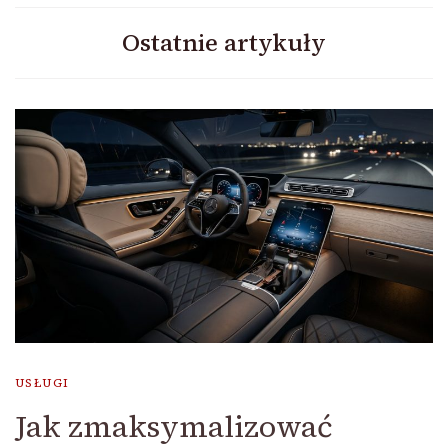
Ostatnie artykuły
USŁUGI
Jak zmaksymalizować