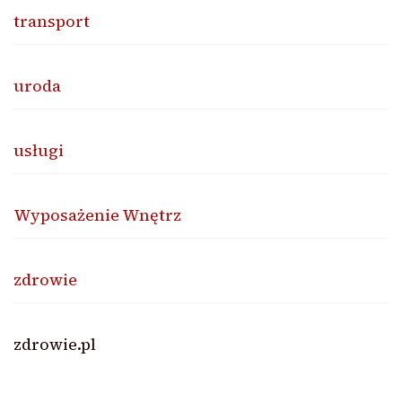
transport
uroda
usługi
Wyposażenie Wnętrz
zdrowie
zdrowie.pl