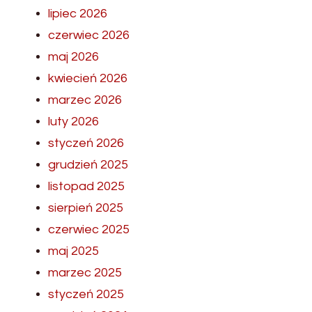
lipiec 2026
czerwiec 2026
maj 2026
kwiecień 2026
marzec 2026
luty 2026
styczeń 2026
grudzień 2025
listopad 2025
sierpień 2025
czerwiec 2025
maj 2025
marzec 2025
styczeń 2025