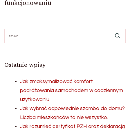
funkcjonowaniu
Szukaj:
Ostatnie wpisy
Jak zmaksymalizować komfort
podróżowania samochodem w codziennym
użytkowaniu
Jak wybrać odpowiednie szambo do domu?
Liczba mieszkańców to nie wszystko.
Jak rozumieć certyfikat PZH oraz deklaracją