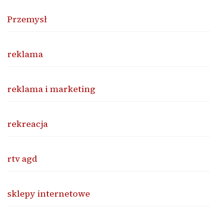
Przemysł
reklama
reklama i marketing
rekreacja
rtv agd
sklepy internetowe