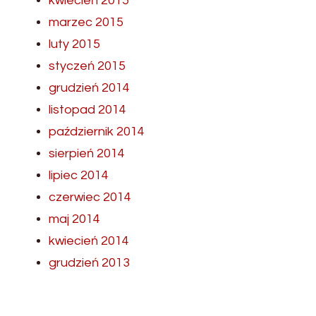
kwiecień 2015
marzec 2015
luty 2015
styczeń 2015
grudzień 2014
listopad 2014
październik 2014
sierpień 2014
lipiec 2014
czerwiec 2014
maj 2014
kwiecień 2014
grudzień 2013