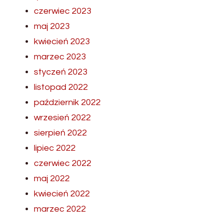
czerwiec 2023
maj 2023
kwiecień 2023
marzec 2023
styczeń 2023
listopad 2022
październik 2022
wrzesień 2022
sierpień 2022
lipiec 2022
czerwiec 2022
maj 2022
kwiecień 2022
marzec 2022