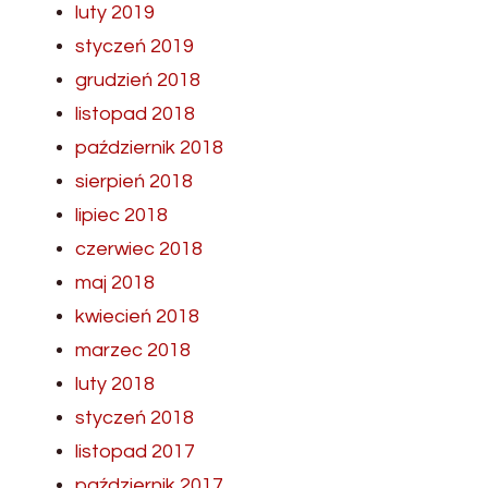
luty 2019
styczeń 2019
grudzień 2018
listopad 2018
październik 2018
sierpień 2018
lipiec 2018
czerwiec 2018
maj 2018
kwiecień 2018
marzec 2018
luty 2018
styczeń 2018
listopad 2017
październik 2017