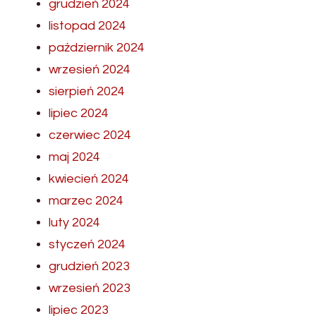
grudzień 2024
listopad 2024
październik 2024
wrzesień 2024
sierpień 2024
lipiec 2024
czerwiec 2024
maj 2024
kwiecień 2024
marzec 2024
luty 2024
styczeń 2024
grudzień 2023
wrzesień 2023
lipiec 2023