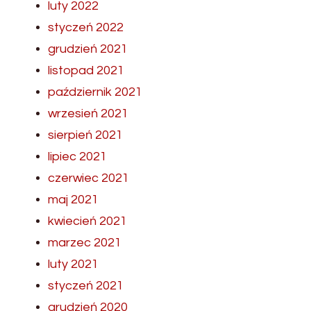
luty 2022
styczeń 2022
grudzień 2021
listopad 2021
październik 2021
wrzesień 2021
sierpień 2021
lipiec 2021
czerwiec 2021
maj 2021
kwiecień 2021
marzec 2021
luty 2021
styczeń 2021
grudzień 2020