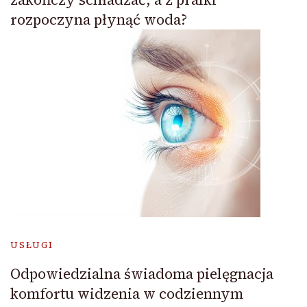
rozpoczyna płynąć woda?
USŁUGI
Odpowiedzialna świadoma pielęgnacja
komfortu widzenia w codziennym