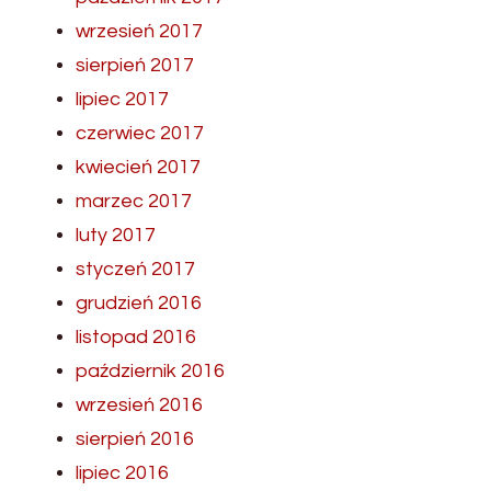
wrzesień 2017
sierpień 2017
lipiec 2017
czerwiec 2017
kwiecień 2017
marzec 2017
luty 2017
styczeń 2017
grudzień 2016
listopad 2016
październik 2016
wrzesień 2016
sierpień 2016
lipiec 2016