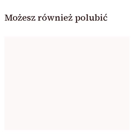
Możesz również polubić