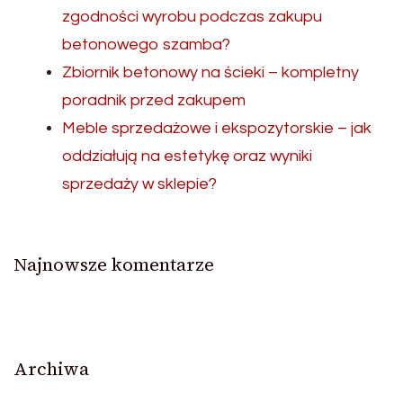
zgodności wyrobu podczas zakupu
betonowego szamba?
Zbiornik betonowy na ścieki – kompletny
poradnik przed zakupem
Meble sprzedażowe i ekspozytorskie – jak
oddziałują na estetykę oraz wyniki
sprzedaży w sklepie?
Najnowsze komentarze
Archiwa