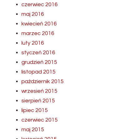
czerwiec 2016
maj 2016
kwiecień 2016
marzec 2016
luty 2016
styczeń 2016
grudzień 2015
listopad 2015
październik 2015
wrzesień 2015
sierpień 2015
lipiec 2015
czerwiec 2015
maj 2015