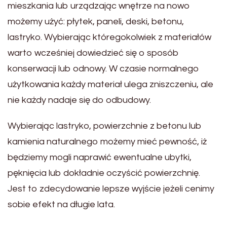
mieszkania lub urządzając wnętrze na nowo
możemy użyć: płytek, paneli, deski, betonu,
lastryko. Wybierając któregokolwiek z materiałów
warto wcześniej dowiedzieć się o sposób
konserwacji lub odnowy. W czasie normalnego
użytkowania każdy materiał ulega zniszczeniu, ale
nie każdy nadaje się do odbudowy.
Wybierając lastryko, powierzchnie z betonu lub
kamienia naturalnego możemy mieć pewność, iż
będziemy mogli naprawić ewentualne ubytki,
pęknięcia lub dokładnie oczyścić powierzchnię.
Jest to zdecydowanie lepsze wyjście jeżeli cenimy
sobie efekt na długie lata.