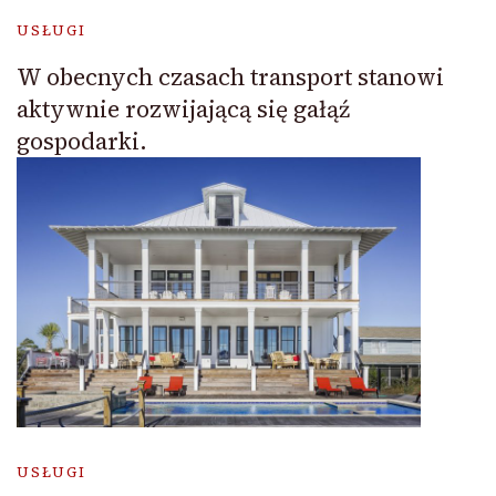
USŁUGI
W obecnych czasach transport stanowi
aktywnie rozwijającą się gałąź
gospodarki.
USŁUGI