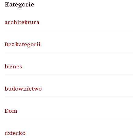
Kategorie
architektura
Bez kategorii
biznes
budownictwo
Dom
dziecko