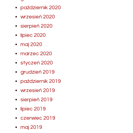
październik 2020
wrzesień 2020
sierpień 2020
lipiec 2020
maj 2020
marzec 2020
styczeń 2020
grudzień 2019
październik 2019
wrzesień 2019
sierpień 2019
lipiec 2019
czerwiec 2019
maj 2019