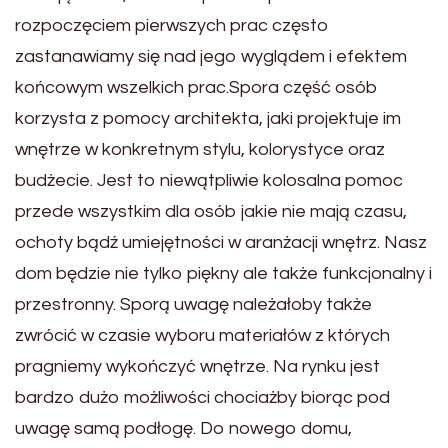
rozpoczęciem pierwszych prac często
zastanawiamy się nad jego wyglądem i efektem
końcowym wszelkich prac.Spora część osób
korzysta z pomocy architekta, jaki projektuje im
wnętrze w konkretnym stylu, kolorystyce oraz
budżecie. Jest to niewątpliwie kolosalna pomoc
przede wszystkim dla osób jakie nie mają czasu,
ochoty bądź umiejętności w aranżacji wnętrz. Nasz
dom będzie nie tylko piękny ale także funkcjonalny i
przestronny. Sporą uwagę należałoby także
zwrócić w czasie wyboru materiałów z których
pragniemy wykończyć wnętrze. Na rynku jest
bardzo dużo możliwości chociażby biorąc pod
uwagę samą podłogę. Do nowego domu,